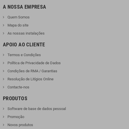
A NOSSA EMPRESA
Quem Somos
Mapa do site
As nossas instalações
APOIO AO CLIENTE
Termos e Condições
Política de Privacidade de Dados
Condições de RMA / Garantias
Resolução de Litígios Online
Contacte-nos
PRODUTOS
Software de base de dados pessoal
Promoção
Novos produtos