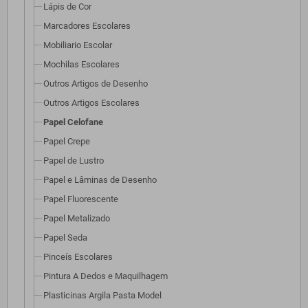
Lápis de Cor
Marcadores Escolares
Mobiliario Escolar
Mochilas Escolares
Outros Artigos de Desenho
Outros Artigos Escolares
Papel Celofane
Papel Crepe
Papel de Lustro
Papel e Lâminas de Desenho
Papel Fluorescente
Papel Metalizado
Papel Seda
Pinceís Escolares
Pintura A Dedos e Maquilhagem
Plasticinas Argila Pasta Model