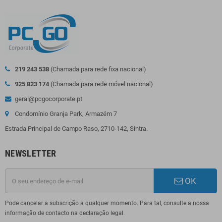
219 243 538
(Chamada para rede fixa nacional)
925 823 174
(Chamada para rede móvel nacional)
geral@pcgocorporate.pt
Condomínio Granja Park, Armazém 7
Estrada Principal de Campo Raso, 2710-142, Sintra.
NEWSLETTER
OK
Pode cancelar a subscrição a qualquer momento. Para tal, consulte a nossa
informação de contacto na declaração legal.