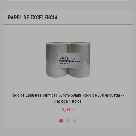
PAPEL DE EXCELÊNCIA
) -
Rolo de Etiquetas Térmicas 58mmx59mm (Rolo de 500 etiquetas) -
Pack de 4 Rolos
9,51 €