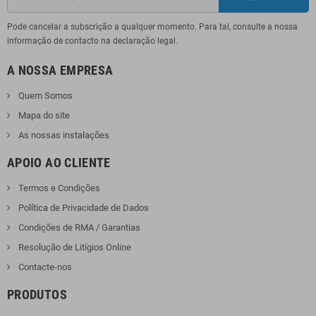
Pode cancelar a subscrição a qualquer momento. Para tal, consulte a nossa
informação de contacto na declaração legal.
A NOSSA EMPRESA
Quem Somos
Mapa do site
As nossas instalações
APOIO AO CLIENTE
Termos e Condições
Política de Privacidade de Dados
Condições de RMA / Garantias
Resolução de Litígios Online
Contacte-nos
PRODUTOS