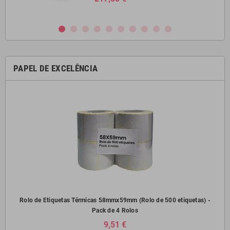
PAPEL DE EXCELÊNCIA
) -
Rolo de Etiquetas Térmicas 58mmx59mm (Rolo de 500 etiquetas) -
Pack de 4 Rolos
9,51 €