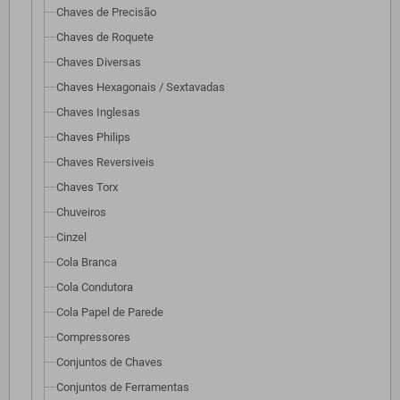
Chaves de Precisão
Chaves de Roquete
Chaves Diversas
Chaves Hexagonais / Sextavadas
Chaves Inglesas
Chaves Philips
Chaves Reversiveis
Chaves Torx
Chuveiros
Cinzel
Cola Branca
Cola Condutora
Cola Papel de Parede
Compressores
Conjuntos de Chaves
Conjuntos de Ferramentas