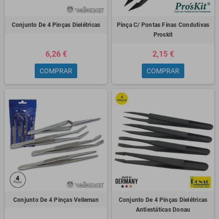
Conjunto De 4 Pinças Dielétricas
Pinça C/ Pontas Finas Condutivas
Proskit
6,26 €
2,15 €
COMPRAR
COMPRAR
Conjunto De 4 Pinças Velleman
Conjunto De 4 Pinças Dielétricas
Antiestáticas Donau