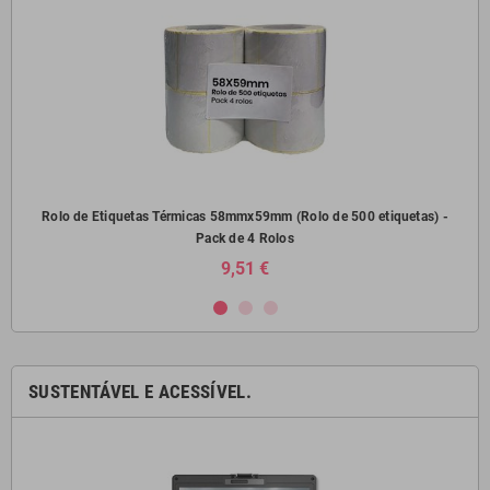
) -
Rolo de Etiquetas Térmicas 58mmx59mm (Rolo de 500 etiquetas) -
Pack de 4 Rolos
9,51 €
SUSTENTÁVEL E ACESSÍVEL.