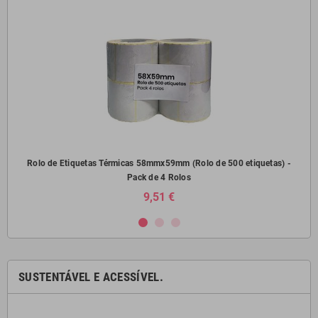
) -
Rolo de Etiquetas Térmicas 58mmx59mm (Rolo de 500 etiquetas) -
Pack de 4 Rolos
9,51 €
SUSTENTÁVEL E ACESSÍVEL.