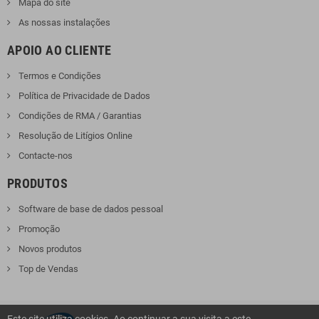
Mapa do site
As nossas instalações
APOIO AO CLIENTE
Termos e Condições
Política de Privacidade de Dados
Condições de RMA / Garantias
Resolução de Litígios Online
Contacte-nos
PRODUTOS
Software de base de dados pessoal
Promoção
Novos produtos
Top de Vendas