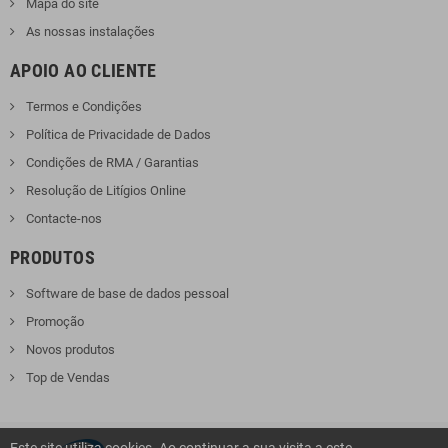
Mapa do site
As nossas instalações
APOIO AO CLIENTE
Termos e Condições
Política de Privacidade de Dados
Condições de RMA / Garantias
Resolução de Litígios Online
Contacte-nos
PRODUTOS
Software de base de dados pessoal
Promoção
Novos produtos
Top de Vendas