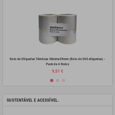
) -
Rolo de Etiquetas Térmicas 58mmx59mm (Rolo de 500 etiquetas) -
Pack de 4 Rolos
9,51 €
SUSTENTÁVEL E ACESSÍVEL.