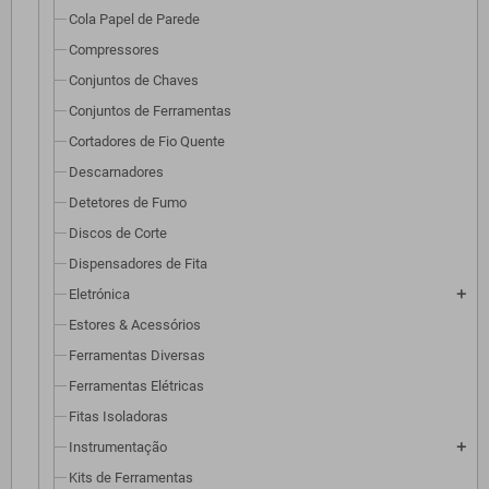
Cola Papel de Parede
Compressores
Conjuntos de Chaves
Conjuntos de Ferramentas
Cortadores de Fio Quente
Descarnadores
Detetores de Fumo
Discos de Corte
Dispensadores de Fita
Eletrónica
add
Estores & Acessórios
Ferramentas Diversas
Ferramentas Elétricas
Fitas Isoladoras
Instrumentação
add
Kits de Ferramentas