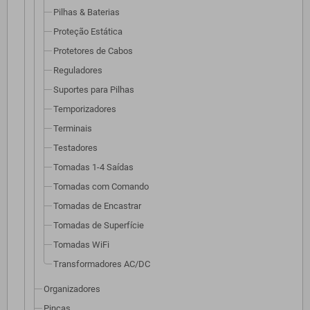
Pilhas & Baterias
Proteção Estática
Protetores de Cabos
Reguladores
Suportes para Pilhas
Temporizadores
Terminais
Testadores
Tomadas 1-4 Saídas
Tomadas com Comando
Tomadas de Encastrar
Tomadas de Superfície
Tomadas WiFi
Transformadores AC/DC
Organizadores
Pinças