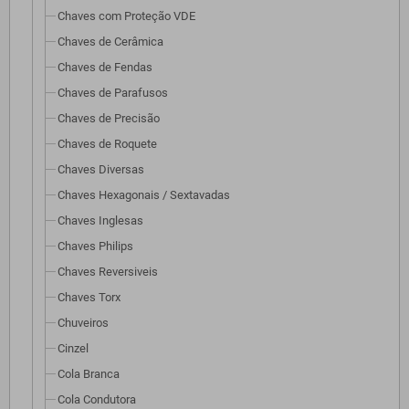
Chaves com Proteção VDE
Chaves de Cerâmica
Chaves de Fendas
Chaves de Parafusos
Chaves de Precisão
Chaves de Roquete
Chaves Diversas
Chaves Hexagonais / Sextavadas
Chaves Inglesas
Chaves Philips
Chaves Reversiveis
Chaves Torx
Chuveiros
Cinzel
Cola Branca
Cola Condutora