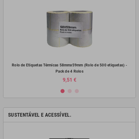
) -
Rolo de Etiquetas Térmicas 58mmx59mm (Rolo de 500 etiquetas) -
Pack de 4 Rolos
9,51 €
SUSTENTÁVEL E ACESSÍVEL.