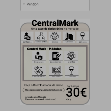
Vention