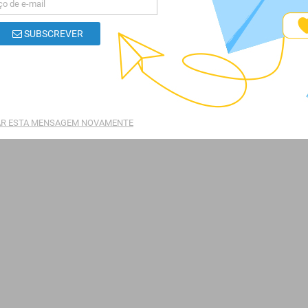
SUBSCREVER
R ESTA MENSAGEM NOVAMENTE