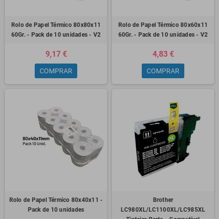
Rolo de Papel Térmico 80x80x11
Rolo de Papel Térmico 80x60x11
60Gr. - Pack de 10 unidades - V2
60Gr. - Pack de 10 unidades - V2
9,17 €
4,83 €
COMPRAR
COMPRAR
Rolo de Papel Térmico 80x40x11 -
Brother
Pack de 10 unidades
LC980XL/LC1100XL/LC985XL