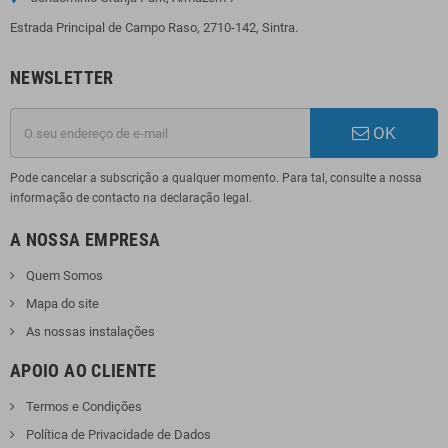
Estrada Principal de Campo Raso, 2710-142, Sintra.
NEWSLETTER
OK
Pode cancelar a subscrição a qualquer momento. Para tal, consulte a nossa
informação de contacto na declaração legal.
A NOSSA EMPRESA
Quem Somos
Mapa do site
As nossas instalações
APOIO AO CLIENTE
Termos e Condições
Política de Privacidade de Dados