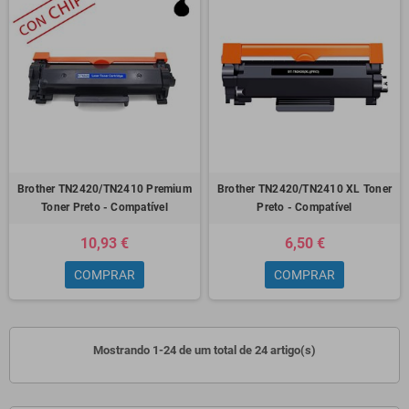
Brother TN2420/TN2410 Premium
Brother TN2420/TN2410 XL Toner
Toner Preto - Compatível
Preto - Compatível
10,93 €
6,50 €
COMPRAR
COMPRAR
Mostrando 1-24 de um total de 24 artigo(s)