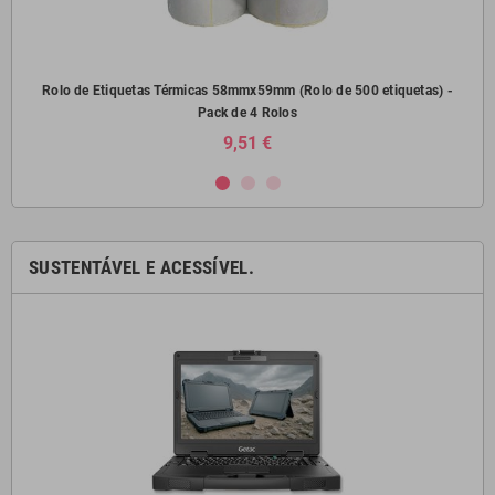
) -
Rolo de Etiquetas Térmicas 58mmx59mm (Rolo de 500 etiquetas) -
Pack de 4 Rolos
9,51 €
SUSTENTÁVEL E ACESSÍVEL.