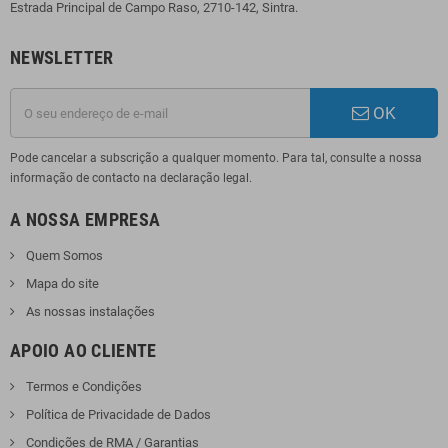
Estrada Principal de Campo Raso, 2710-142, Sintra.
NEWSLETTER
OK
Pode cancelar a subscrição a qualquer momento. Para tal, consulte a nossa
informação de contacto na declaração legal.
A NOSSA EMPRESA
Quem Somos
Mapa do site
As nossas instalações
APOIO AO CLIENTE
Termos e Condições
Política de Privacidade de Dados
Condições de RMA / Garantias