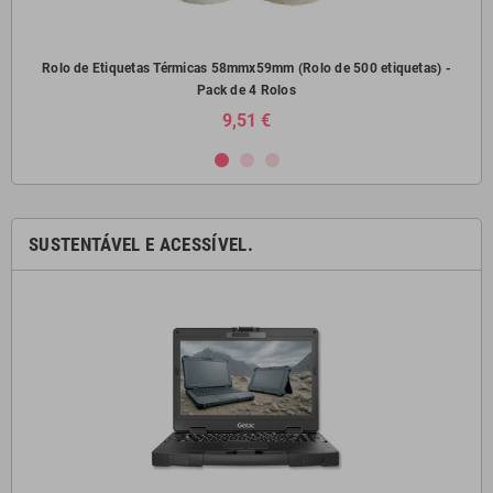
) -
Rolo de Etiquetas Térmicas 58mmx59mm (Rolo de 500 etiquetas) -
Pack de 4 Rolos
9,51 €
SUSTENTÁVEL E ACESSÍVEL.