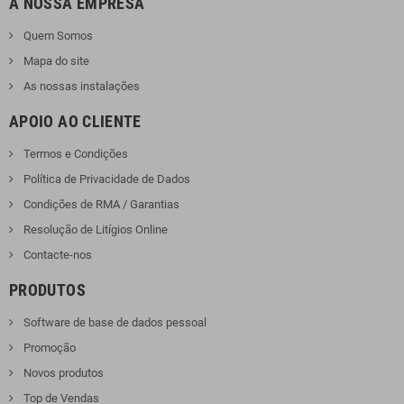
A NOSSA EMPRESA
Quem Somos
Mapa do site
As nossas instalações
APOIO AO CLIENTE
Termos e Condições
Política de Privacidade de Dados
Condições de RMA / Garantias
Resolução de Litígios Online
Contacte-nos
PRODUTOS
Software de base de dados pessoal
Promoção
Novos produtos
Top de Vendas