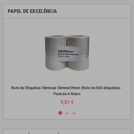
PAPEL DE EXCELÊNCIA
) -
Rolo de Etiquetas Térmicas 58mmx59mm (Rolo de 500 etiquetas) -
Pack de 4 Rolos
9,51 €