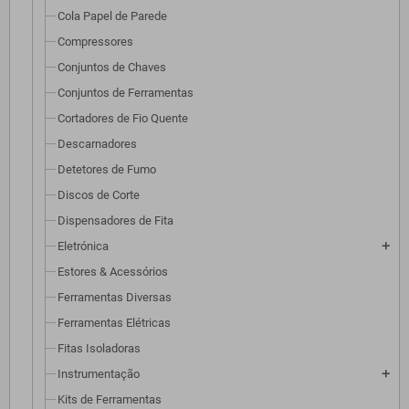
Cola Papel de Parede
Compressores
Conjuntos de Chaves
Conjuntos de Ferramentas
Cortadores de Fio Quente
Descarnadores
Detetores de Fumo
Discos de Corte
Dispensadores de Fita
Eletrónica
add
Estores & Acessórios
Ferramentas Diversas
Ferramentas Elétricas
Fitas Isoladoras
Instrumentação
add
Kits de Ferramentas