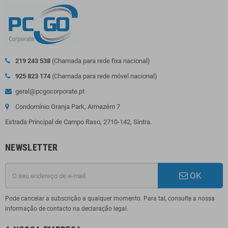
219 243 538
(Chamada para rede fixa nacional)
925 823 174
(Chamada para rede móvel nacional)
geral@pcgocorporate.pt
Condomínio Granja Park, Armazém 7
Estrada Principal de Campo Raso, 2710-142, Sintra.
NEWSLETTER
OK
Pode cancelar a subscrição a qualquer momento. Para tal, consulte a nossa
informação de contacto na declaração legal.