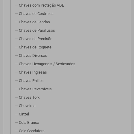
Chaves com Proteção VDE
Chaves de Cerâmica
Chaves de Fendas
Chaves de Parafusos
Chaves de Precisão
Chaves de Roquete
Chaves Diversas
Chaves Hexagonais / Sextavadas
Chaves Inglesas
Chaves Philips
Chaves Reversiveis
Chaves Torx
Chuveiros
Cinzel
Cola Branca
Cola Condutora